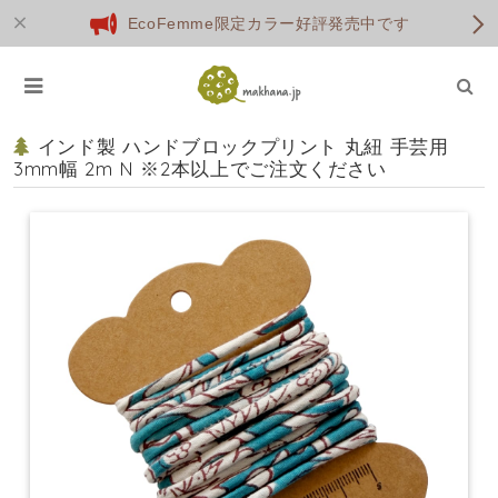
EcoFemme限定カラー好評発売中です
インド製 ハンドブロックプリント 丸紐 手芸用
3mm幅 2m N ※2本以上でご注文ください