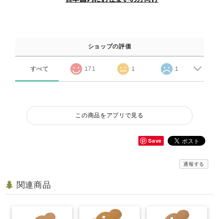
ショップの評価
すべて
171
1
1
この商品をアプリで見る
Save
通報する
関連商品