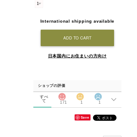
International shipping available
ADD TO CART
日本国内にお住まいの方向け
ショップの評価
すべ
て
171
1
1
Save