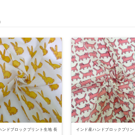
品
ハンドブロックプリント生地 長
インド産ハンドブロックプリン