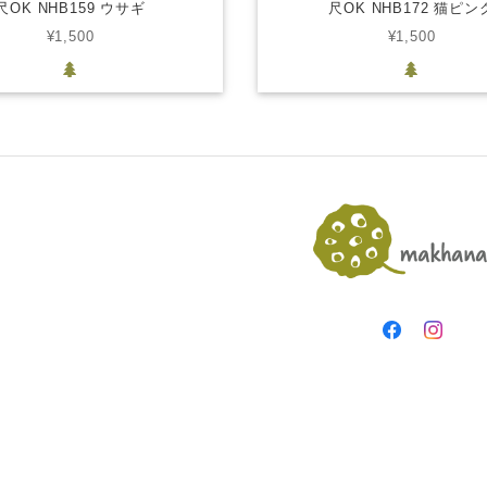
尺OK NHB159 ウサギ
尺OK NHB172 猫ピン
¥1,500
¥1,500