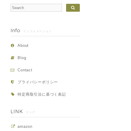
Info
インフォメーション
About
Blog
Contact
プライバシーポリシー
特定商取引法に基づく表記
LINK
リンク
amazon