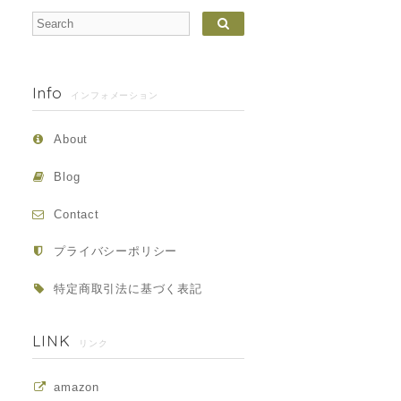
Info
インフォメーション
About
Blog
Contact
プライバシーポリシー
特定商取引法に基づく表記
LINK
リンク
amazon