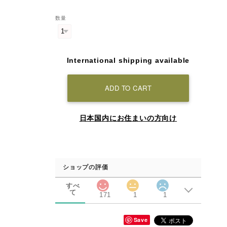
数量
International shipping available
ADD TO CART
日本国内にお住まいの方向け
ショップの評価
すべ
て
171
1
1
Save