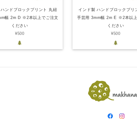
 ハンドブロックプリント 丸紐
インド製 ハンドブロックプリ
mm幅 2m D ※2本以上でご注文
手芸用 3mm幅 2m E ※2本
ください
ください
¥500
¥500