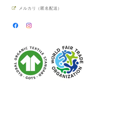
メルカリ（匿名配送）