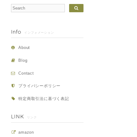
Info
インフォメーション
About
Blog
Contact
プライバシーポリシー
特定商取引法に基づく表記
LINK
リンク
amazon