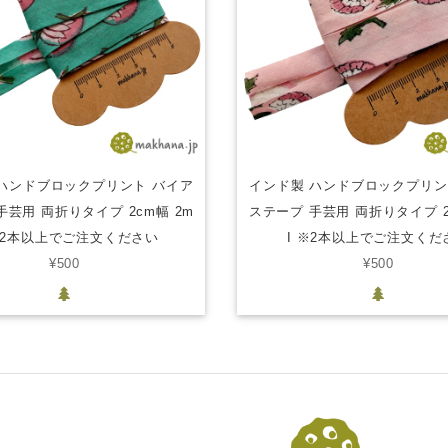
ハンドブロックプリント バイア
インド製 ハンドブロックプリン
手芸用 両折りタイプ 2cm幅 2m
ステープ 手芸用 両折りタイプ 2
※2本以上でご注文ください
I ※2本以上でご注文くだ
¥500
¥500