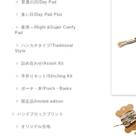
普通の日/Day Pad
多い日/Day Pad Plus
夜用～/Night &Super Comfy
Pad
ハンカチタイプ/Traditional
Style
詰め合わせ/Assort Kit
手作りキット/Stitching Kit
ポーチ・本/Porch・Books
限定品/limited edition
ハンドブロックプリント
オリジナル生地