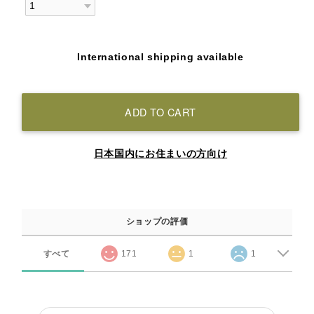
International shipping available
ADD TO CART
日本国内にお住まいの方向け
ショップの評価
すべて
171
1
1