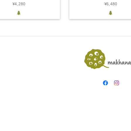
¥4,280
¥6,480