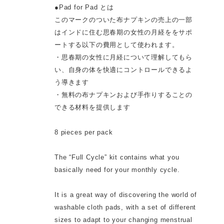
●Pad for Pad とは
このマークのついた布ナプキンの売上の一部
はインドに住む思春期の女性の月経ををサポ
ートする以下の費用として使われます。
・思春期の女性に月経について理解してもら
い、自身の体を快適にコントロールできるよ
う導きます
・無料の布ナプキンおよび手作りすることの
できる材料を提供します
8 pieces per pack
The “Full Cycle” kit contains what you
basically need for your monthly cycle.
It is a great way of discovering the world of
washable cloth pads, with a set of different
sizes to adapt to your changing menstrual