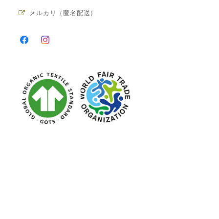
メルカリ（匿名配送）