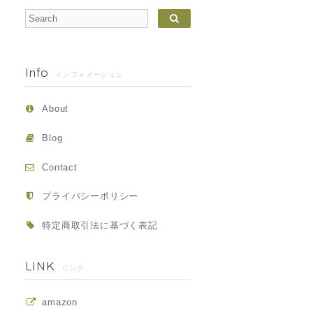
Info
インフォメーション
About
Blog
Contact
プライバシーポリシー
特定商取引法に基づく表記
LINK
リンク
amazon