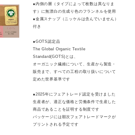
●内側の層（タイプによって枚数は異なりま
す）に無漂白の生成り色のフランネルを使用
●金属スナップ（ニッケルは含んでいません）
付き
●GOTS認定品
The Global Organic Textile
Standard(GOTS)とは、
オーガニック繊維について、生産から製造・
販売まで、すべての工程の取り扱いについて
定めた世界基準です
●2025年にフェアトレード認定を受けました
生産者が、適正な価格と労働条件で生産した
商品であることを証明する制度です
パッケージには順次フェアトレードマークが
プリントされる予定です