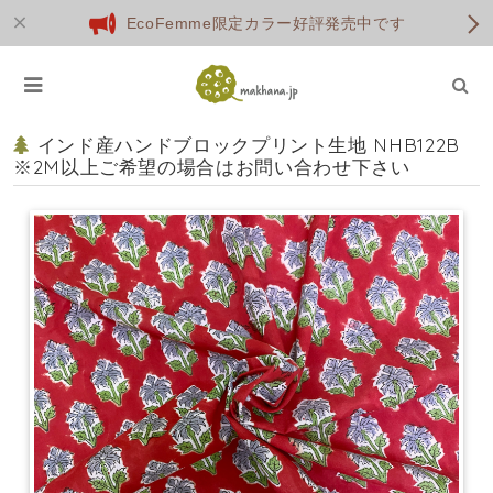
EcoFemme限定カラー好評発売中です
インド産ハンドブロックプリント生地 NHB122B
※2M以上ご希望の場合はお問い合わせ下さい