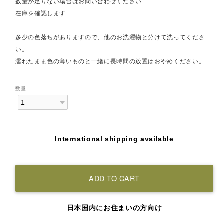
数量が足りない場合はお問い合わせください
在庫を確認します
多少の色落ちがありますので、他のお洗濯物と分けて洗ってくださ
い。
濡れたまま色の薄いものと一緒に長時間の放置はおやめください。
数量
International shipping available
ADD TO CART
日本国内にお住まいの方向け