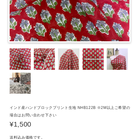
インド産ハンドブロックプリント生地 NHB122B ※2M以上ご希望の
場合はお問い合わせ下さい
¥1,500
送料込み価格です。