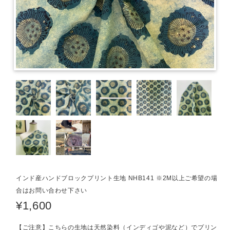
インド産ハンドブロックプリント生地 NHB141 ※2M以上ご希望の場
合はお問い合わせ下さい
¥1,600
【ご注意】こちらの生地は天然染料（インディゴや泥など）でプリン