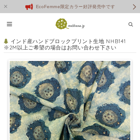
EcoFemme限定カラー好評発売中です
インド産ハンドブロックプリント生地 NHB141
※2M以上ご希望の場合はお問い合わせ下さい