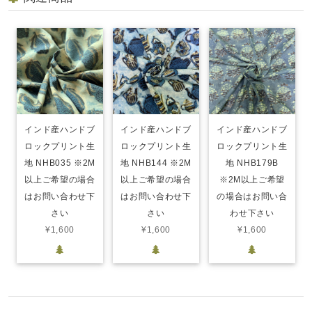
インド産ハンドブ
インド産ハンドブ
インド産ハンドブ
ロックプリント生
ロックプリント生
ロックプリント生
地 NHB035 ※2M
地 NHB144 ※2M
地 NHB179B
以上ご希望の場合
以上ご希望の場合
※2M以上ご希望
はお問い合わせ下
はお問い合わせ下
の場合はお問い合
さい
さい
わせ下さい
¥1,600
¥1,600
¥1,600