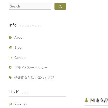
Info
インフォメーション
About
Blog
Contact
プライバシーポリシー
特定商取引法に基づく表記
LINK
リンク
関連商
amazon