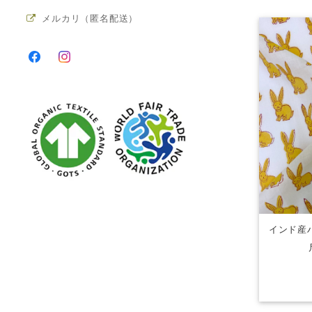
メルカリ（匿名配送）
インド産