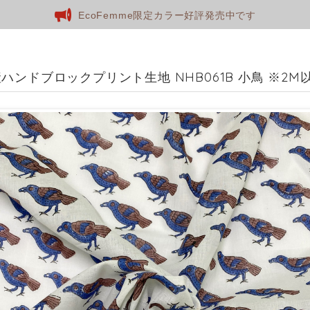
EcoFemme限定カラー好評発売中です
ハンドブロックプリント生地 NHB061B 小鳥 ※