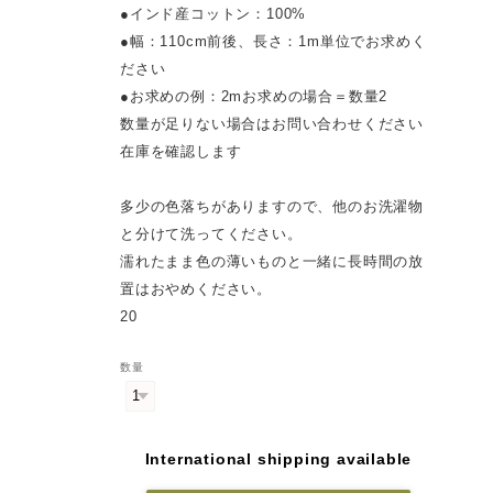
●インド産コットン：100%
●幅：110cm前後、長さ：1m単位でお求めく
ださい
●お求めの例：2mお求めの場合＝数量2
数量が足りない場合はお問い合わせください
在庫を確認します
多少の色落ちがありますので、他のお洗濯物
と分けて洗ってください。
濡れたまま色の薄いものと一緒に長時間の放
置はおやめください。
20
数量
International shipping available