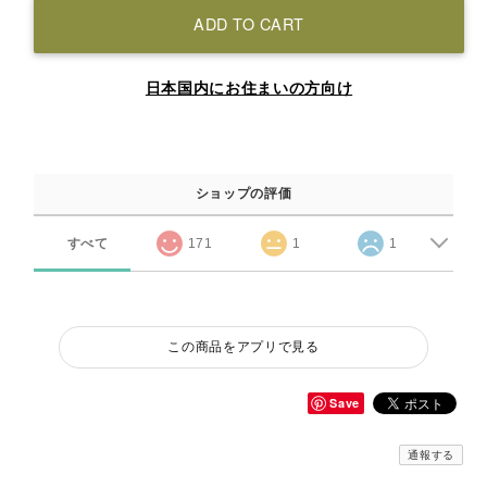
ADD TO CART
日本国内にお住まいの方向け
ショップの評価
すべて
171
1
1
この商品をアプリで見る
Save
通報する