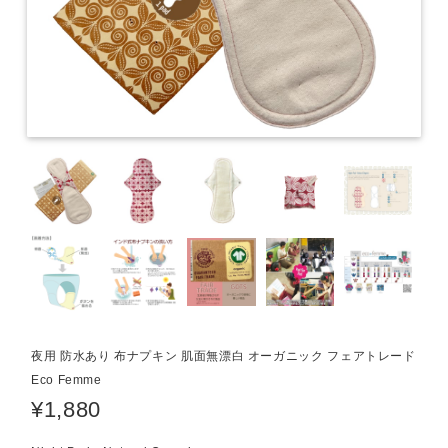
夜用 防水あり 布ナプキン 肌面無漂白 オーガニック フェアトレード
Eco Femme
¥1,880