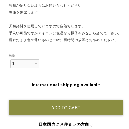
数量が足りない場合はお問い合わせください
在庫を確認します
天然染料を使用していますので色落ちします。
手洗い可能ですがアイロンは低温から様子をみながら当てて下さい。
濡れたまま色の薄いものと一緒に長時間の放置はおやめください。
数量
International shipping available
ADD TO CART
日本国内にお住まいの方向け