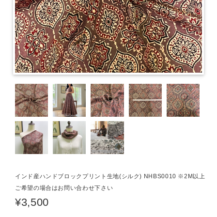
インド産ハンドブロックプリント生地(シルク) NHBS0010 ※2M以上
ご希望の場合はお問い合わせ下さい
¥3,500