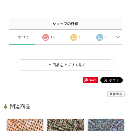
ショップの評価
すべて
171
1
1
この商品をアプリで見る
Save
通報する
関連商品