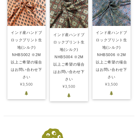
インド産ハンドブ
インド産ハンドブ
インド産ハンドブ
ロックプリント生
ロックプリント生
ロックプリント生
地(シルク)
地(シルク)
地(シルク)
NHBS002 ※2M
NHBS006 ※2M
NHBS004 ※2M
以上ご希望の場合
以上ご希望の場合
以上ご希望の場合
はお問い合わせ下
はお問い合わせ下
はお問い合わせ下
さい
さい
さい
¥3,500
¥3,500
¥3,500