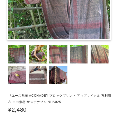
リユース敷布 ACCHADEY ブロックプリント アップサイクル 再利用
布 エコ素材 サステナブル NHA025
¥2,480